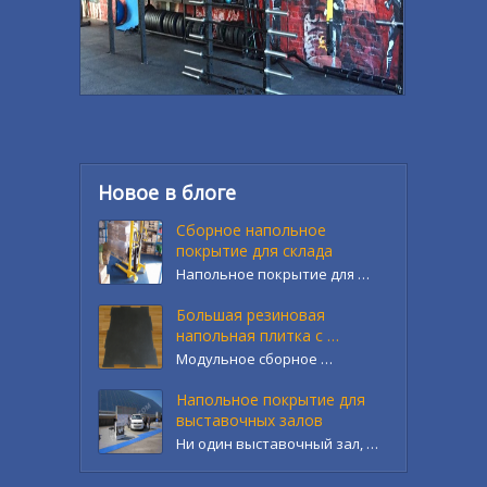
Новое в блоге
Сборное напольное
покрытие для склада
Напольное покрытие для …
Большая резиновая
напольная плитка с …
Модульное сборное …
Напольное покрытие для
выставочных залов
Ни один выставочный зал, …