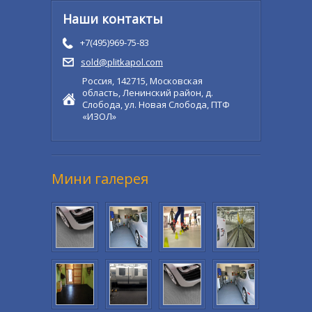
Наши контакты
+7(495)969-75-83
sold@plitkapol.com
Россия, 142715, Московская
область, Ленинский район, д.
Слобода, ул. Новая Слобода, ПТФ
«ИЗОЛ»
Мини галерея