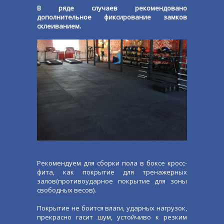
В ряде случаев рекомендовано
дополнительное фиксирование замков
склеиванием.
Рекомендуем для сборки пола в боксе кросс-
фита, как покрытие для тренажерных
залов(противоударное покрытие для зоны
свободных весов).
Покрытие не боится влаги, ударных нагрузок,
прекрасно гасит шум, устойчиво к резким