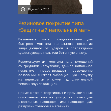
10 декабря 2016
Резиновое покрытие типа
«Защитный напольный мат»
Резиновые маты предназначены для
быстрого монтажа напольного покрытия
защищающего от ударов и повреждений
существующие полы или бетонную стяжку.
Рекомендуем для монтажа пола помещений
со средними нагрузками, данное напольное
покрытие предотвращает разрушение
оснований, снижает вибрационную нагрузку
на перекрытия и служит дополнительной
тепло и звукоизоляцией.
Применяется в спортивных и промышленных
помещениях или на улице, например для
спортивных площадок, или площадок для
разгрузки товаров в магазинах.