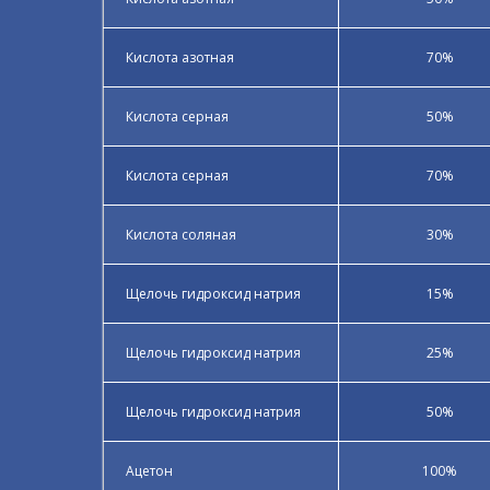
Кислота азотная
70%
Кислота серная
50%
Кислота серная
70%
Кислота соляная
30%
Щелочь гидроксид натрия
15%
Щелочь гидроксид натрия
25%
Щелочь гидроксид натрия
50%
Ацетон
100%