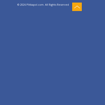
© 2026 Plitkapol.com. All Rights Reserved