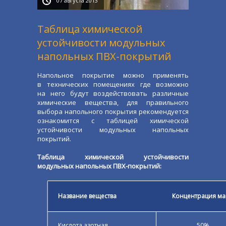
07 августа 2013
Таблица химической
устойчивости модульных
напольных ПВХ-покрытий
Напольное покрытие можно применять
в технических помещениях где возможно
на него будут воздействовать различные
химические вещества, для правильного
выбора напольного покрытия рекомендуется
ознакомится с таблицей химической
устойчивости модульных напольных
покрытий.
Таблица химической устойчивости
модульных напольных ПВХ-покрытий:
Название вещества
Концентрация ма
Кислота азотная
50%