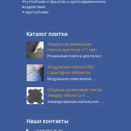
++
устойчиво к брызгам и кратковременному
воздействию
+
неустойчиво
Каталог плитки
Недорогая резиновая
плитка для пола «11 мм»
Резиновая плитка для пола с
…
Модульная плитка ПВХ
с фактурой «Монета»
Модульное гомогенное …
Сборные резиновые плиты
Унидор «Монета и …
Универсальное напольное …
Наши контакты